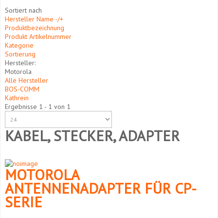
Sortiert nach
Hersteller Name -/+
Produktbezeichnung
Produkt Artikelnummer
Kategorie
Sortierung
Hersteller:
Motorola
Alle Hersteller
BOS-COMM
Kathrein
Ergebnisse 1 - 1 von 1
KABEL, STECKER, ADAPTER
MOTOROLA
ANTENNENADAPTER FÜR CP-
SERIE